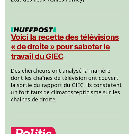
Voici la recette des télévisions
« de droite » pour saboter le
travail du GIEC
Des chercheurs ont analysé la manière
dont les chaînes de télévision ont couvert
la sortie du rapport du GIEC. Ils constatent
un fort taux de climatoscepticisme sur les
chaînes de droite.