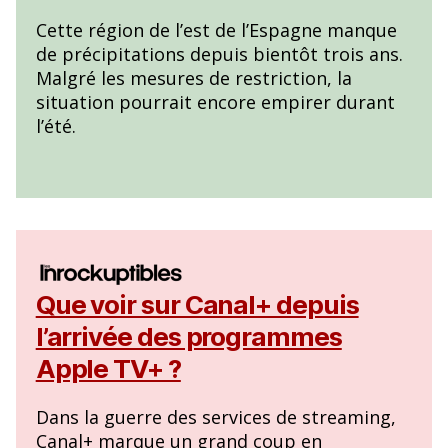
Cette région de l’est de l’Espagne manque
de précipitations depuis bientôt trois ans.
Malgré les mesures de restriction, la
situation pourrait encore empirer durant
l’été.
Que voir sur Canal+ depuis
l’arrivée des programmes
Apple TV+ ?
Dans la guerre des services de streaming,
Canal+ marque un grand coup en