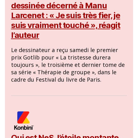
dessinée décerné à Manu
Larcenet : « Je suis très fier, je
suis vraiment touché », réagit
l’auteur
Le dessinateur a reçu samedi le premier
prix Gotlib pour « La tristesse durera
toujours », le troisième et dernier tome de
sa série « Thérapie de groupe », dans le
cadre du Festival du livre de Paris.
Qui est NeS, l’étoile montante