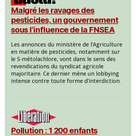
Malgré les ravages des
pesticides, un gouvernement
sous l’influence de la FNSEA
Les annonces du ministère de l’Agriculture
en matière de pesticides, notamment sur
le S-métolachlore, vont dans le sens des
revendications du syndicat agricole
majoritaire. Ce dernier mène un lobbying
intense contre toute forme d’interdiction.
Pollution : 1 200 enfants