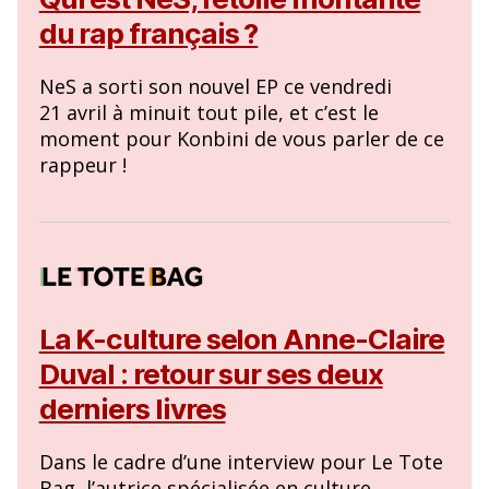
du rap français ?
NeS a sorti son nouvel EP ce vendredi
21 avril à minuit tout pile, et c’est le
moment pour Konbini de vous parler de ce
rappeur !
La K-culture selon Anne-Claire
Duval : retour sur ses deux
derniers livres
Dans le cadre d’une interview pour Le Tote
Bag, l’autrice spécialisée en culture