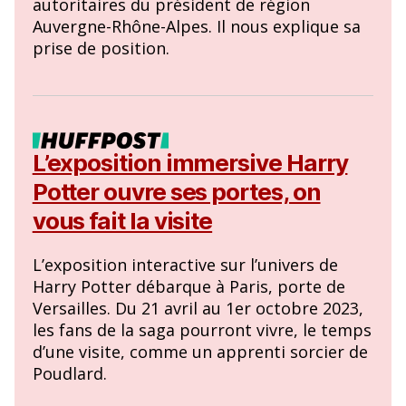
autoritaires du président de région
Auvergne-Rhône-Alpes. Il nous explique sa
prise de position.
L’exposition immersive Harry
Potter ouvre ses portes, on
vous fait la visite
L’exposition interactive sur l’univers de
Harry Potter débarque à Paris, porte de
Versailles. Du 21 avril au 1er octobre 2023,
les fans de la saga pourront vivre, le temps
d’une visite, comme un apprenti sorcier de
Poudlard.