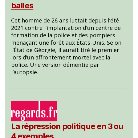
balles
Cet homme de 26 ans luttait depuis l’été
2021 contre l’implantation d’un centre de
formation de la police et des pompiers
menaçant une forêt aux États-Unis. Selon
l’État de Géorgie, il aurait tiré le premier
lors d’un affrontement mortel avec la
police. Une version démentie par
l’autopsie.
La répression politique en 3 ou
4 exemples