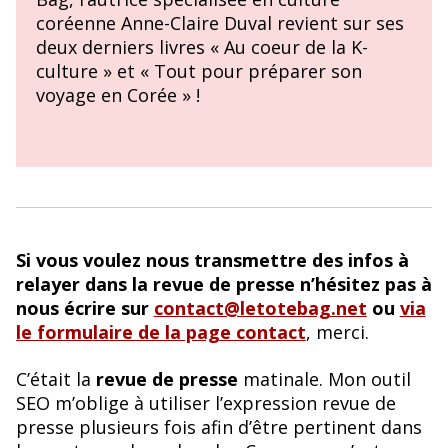
coréenne Anne-Claire Duval revient sur ses
deux derniers livres « Au coeur de la K-
culture » et « Tout pour préparer son
voyage en Corée » !
Si vous voulez nous transmettre des infos à
relayer dans la revue de presse n’hésitez pas à
nous écrire sur
contact@letotebag.net
ou
via
le formulaire de la page contact
, merci.
C’était la
revue de presse
matinale. Mon outil
SEO m’oblige à utiliser l’expression revue de
presse plusieurs fois afin d’être pertinent dans