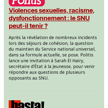
Violences sexuelles, racisme,
dysfonctionnement : le SNU
peut-il tenir ?
Après la révélation de nombreux incidents
lors des séjours de cohésion, la question
du maintien du Service national universel,
dans sa formule actuelle, se pose. Politis
lance une invitation à Sarah El Haïry,
secrétaire d’État à la Jeunesse, pour venir
répondre aux questions de plusieurs
opposants au SNU.