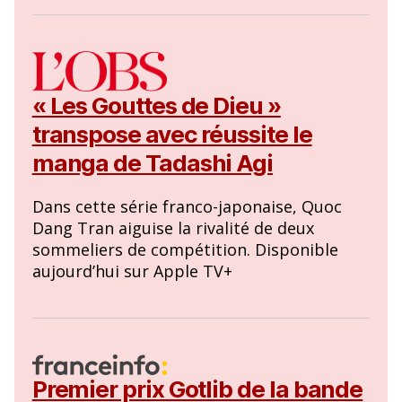
« Les Gouttes de Dieu »
transpose avec réussite le
manga de Tadashi Agi
Dans cette série franco-japonaise, Quoc
Dang Tran aiguise la rivalité de deux
sommeliers de compétition. Disponible
aujourd’hui sur Apple TV+
Premier prix Gotlib de la bande