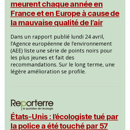
meurent chaque année en
France et en Europe à cause de
la mauvaise qualité de l’air
Dans un rapport publié lundi 24 avril,
l’Agence européenne de l’environnement
(AEE) liste une série de points noirs pour
les plus jeunes et fait des
recommandations. Sur le long terme, une
légère amélioration se profile.
États-Unis : l’écologiste tué par
la police a été touché par 57