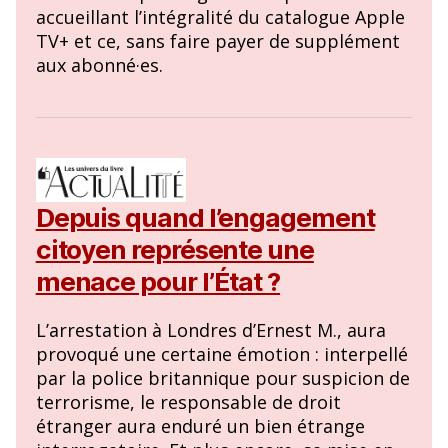
accueillant l’intégralité du catalogue Apple
TV+ et ce, sans faire payer de supplément
aux abonné·es.
Depuis quand l’engagement
citoyen représente une
menace pour l’État ?
L’arrestation à Londres d’Ernest M., aura
provoqué une certaine émotion : interpellé
par la police britannique pour suspicion de
terrorisme, le responsable de droit
étranger aura enduré un bien étrange