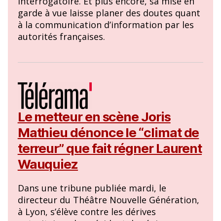
interrogatoire. Et plus encore, sa mise en
garde à vue laisse planer des doutes quant
à la communication d’information par les
autorités françaises.
Le metteur en scène Joris
Mathieu dénonce le “climat de
terreur” que fait régner Laurent
Wauquiez
Dans une tribune publiée mardi, le
directeur du Théâtre Nouvelle Génération,
à Lyon, s’élève contre les dérives