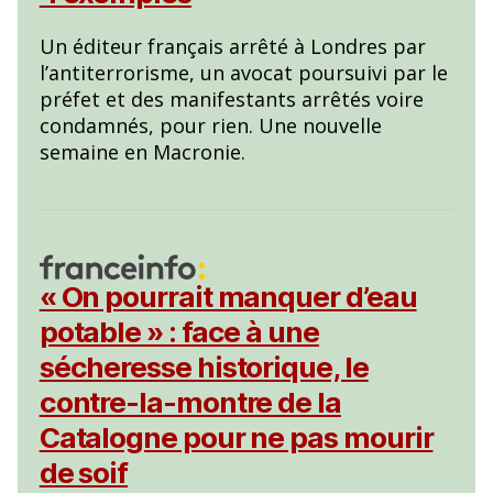
Un éditeur français arrêté à Londres par
l’antiterrorisme, un avocat poursuivi par le
préfet et des manifestants arrêtés voire
condamnés, pour rien. Une nouvelle
semaine en Macronie.
« On pourrait manquer d’eau
potable » : face à une
sécheresse historique, le
contre-la-montre de la
Catalogne pour ne pas mourir
de soif