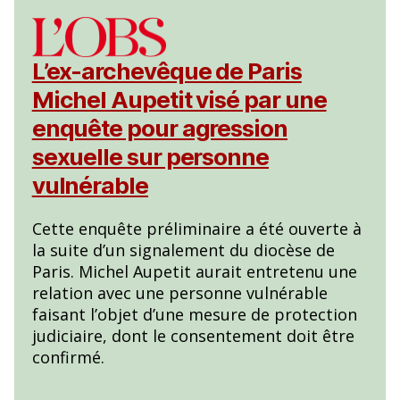
L’ex-archevêque de Paris
Michel Aupetit visé par une
enquête pour agression
sexuelle sur personne
vulnérable
Cette enquête préliminaire a été ouverte à
la suite d’un signalement du diocèse de
Paris. Michel Aupetit aurait entretenu une
relation avec une personne vulnérable
faisant l’objet d’une mesure de protection
judiciaire, dont le consentement doit être
confirmé.