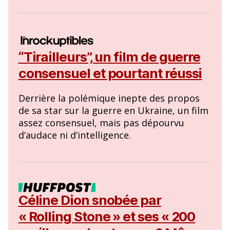
“Tirailleurs”, un film de guerre
consensuel et pourtant réussi
Derrière la polémique inepte des propos
de sa star sur la guerre en Ukraine, un film
assez consensuel, mais pas dépourvu
d’audace ni d’intelligence.
Céline Dion snobée par
« Rolling Stone » et ses « 200