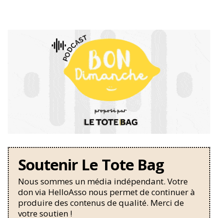
Soutenir Le Tote Bag
Nous sommes un média indépendant. Votre
don via HelloAsso nous permet de continuer à
produire des contenus de qualité. Merci de
votre soutien !