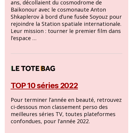
ans, décollaient du cosmodrome de
Baïkonour avec le cosmonaute Anton
Shkaplerov à bord d’une fusée Soyouz pour
rejoindre la Station spatiale internationale.
Leur mission : tourner le premier film dans
l’espace …
TOP 10 séries 2022
Pour terminer l’année en beauté, retrouvez
ci-dessous mon classement perso des
meilleures séries TV, toutes plateformes
confondues, pour l’année 2022.