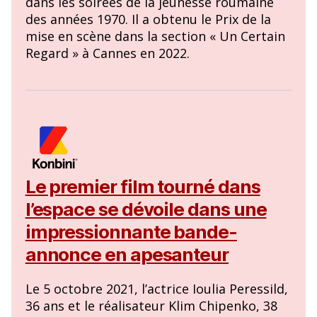
dans les soirées de la jeunesse roumaine
des années 1970. Il a obtenu le Prix de la
mise en scène dans la section « Un Certain
Regard » à Cannes en 2022.
Le premier film tourné dans
l’espace se dévoile dans une
impressionnante bande-
annonce en apesanteur
Le 5 octobre 2021, l’actrice Ioulia Peressild,
36 ans et le réalisateur Klim Chipenko, 38