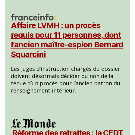
Affaire LVMH : un procès
requis pour 11 personnes, dont
l’ancien maître-espion Bernard
Squarcini
Les juges d’instruction chargés du dossier
doivent désormais décider ou non de la
tenue d’un procès pour l’ancien patron du
renseignement intérieur.
Réforme des retraites : la CFDT