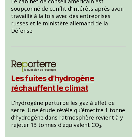
Le cabinet de conseil américain est
soupçonné de conflit d’intérêts après avoir
travaillé à la fois avec des entreprises
russes et le ministère allemand de la
Défense.
Les fuites d’hydrogène
réchauffent le climat
L’hydrogène perturbe les gaz à effet de
serre. Une étude révèle qu’émettre 1 tonne
d’hydrogène dans l’atmosphère revient à y
rejeter 13 tonnes d’équivalent CO₂.