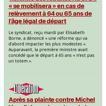
« se mobilisera » en cas de
relèvement à 64 ou 65 ans de
l’âge légal de départ
Le syndicat, reçu mardi par Elisabeth
Borne, a dénoncé « une réforme qui va
d’abord impacter les plus modestes ».
Auparavant, la première ministre avait
concédé que le départ à 65 ans « n’est pas
un totem ».
Après sa plainte contre Michel