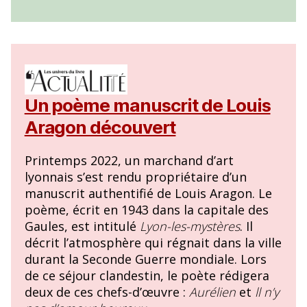
Un poème manuscrit de Louis
Aragon découvert
Printemps 2022, un marchand d’art
lyonnais s’est rendu propriétaire d’un
manuscrit authentifié de Louis Aragon. Le
poème, écrit en 1943 dans la capitale des
Gaules, est intitulé
Lyon-les-mystères
. Il
décrit l’atmosphère qui régnait dans la ville
durant la Seconde Guerre mondiale. Lors
de ce séjour clandestin, le poète rédigera
deux de ces chefs-d’œuvre :
Aurélien
et
ll n’y