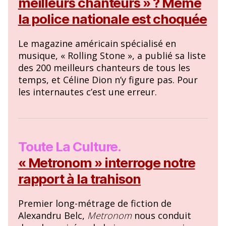
meilleurs chanteurs » ? Même
la police nationale est choquée
Le magazine américain spécialisé en
musique, « Rolling Stone », a publié sa liste
des 200 meilleurs chanteurs de tous les
temps, et Céline Dion n’y figure pas. Pour
les internautes c’est une erreur.
Toute La Culture.
« Metronom » interroge notre
rapport à la trahison
Premier long-métrage de fiction de
Alexandru Belc,
Metronom
nous conduit