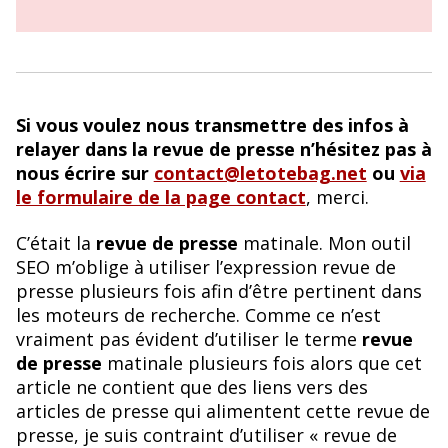
Si vous voulez nous transmettre des infos à
relayer dans la revue de presse n’hésitez pas à
nous écrire sur
contact@letotebag.net
ou
via
le formulaire de la page contact
, merci.
C’était la
revue de presse
matinale. Mon outil
SEO m’oblige à utiliser l’expression revue de
presse plusieurs fois afin d’être pertinent dans
les moteurs de recherche. Comme ce n’est
vraiment pas évident d’utiliser le terme
revue
de presse
matinale plusieurs fois alors que cet
article ne contient que des liens vers des
articles de presse qui alimentent cette revue de
presse, je suis contraint d’utiliser « revue de