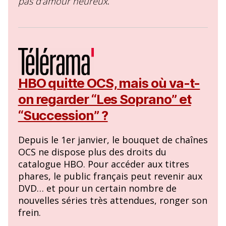
pas d’amour heureux
.
HBO quitte OCS, mais où va-t-
on regarder “Les Soprano” et
“Succession” ?
Depuis le 1er janvier, le bouquet de chaînes
OCS ne dispose plus des droits du
catalogue HBO. Pour accéder aux titres
phares, le public français peut revenir aux
DVD… et pour un certain nombre de
nouvelles séries très attendues, ronger son
frein.