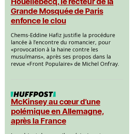
Houellebecq, le recteur de la
Grande Mosquée de Paris
enfonce le clou
Chems-Eddine Hafiz justifie la procédure
lancée à l’encontre du romancier, pour
«provocation à la haine contre les
musulmans», après ses propos dans la
revue «Front Populaire» de Michel Onfray.
McKinsey au cœur d’une
polémique en Allemagne,
après la France