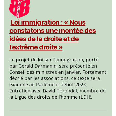
Loi immigration : « Nous
constatons une montée des
idées de la droite et de
l’extrême droite »
Le projet de loi sur l’immigration, porté
par Gérald Darmanin, sera présenté en
Conseil des ministres en janvier. Fortement
décrié par les associations, ce texte sera
examiné au Parlement début 2023.
Entretien avec David Torondel, membre de
la Ligue des droits de l’homme (LDH).