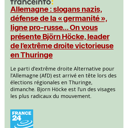
Allemagne : slogans nazis,
défense de la « germanité »,
ligne pro-russe… On vous
présente Björn Höcke, leader
de l’extrême droite victorieuse
en Thuringe
Le parti d’extrême droite Alternative pour
l’Allemagne (AfD) est arrivé en tête lors des
élections régionales en Thuringe,
dimanche. Bjorn Höcke est l’un des visages
les plus radicaux du mouvement.