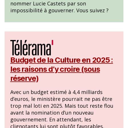
nommer Lucie Castets par son
impossibilité à gouverner. Vous suivez ?
Budget de la Culture en 2025 :
les raisons d’y croire (sous
réserve)
Avec un budget estimé à 4,4 milliards
d’euros, le ministère pourrait ne pas être
trop mal loti en 2025. Mais tout reste flou
avant la nomination d’un nouveau
gouvernement. En attendant, les
clignotants lui sont plutôt favorables.