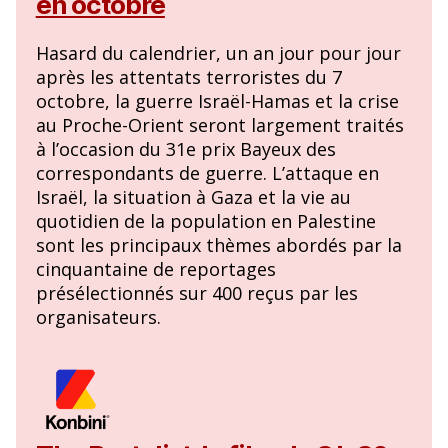
en octobre
Hasard du calendrier, un an jour pour jour
après les attentats terroristes du 7
octobre, la guerre Israël-Hamas et la crise
au Proche-Orient seront largement traités
à l’occasion du 31e prix Bayeux des
correspondants de guerre. L’attaque en
Israël, la situation à Gaza et la vie au
quotidien de la population en Palestine
sont les principaux thèmes abordés par la
cinquantaine de reportages
présélectionnés sur 400 reçus par les
organisateurs.