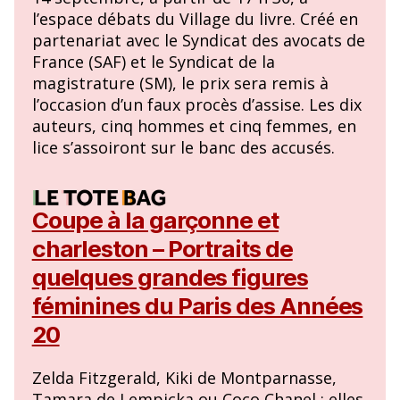
l’espace débats du Village du livre. Créé en
partenariat avec le Syndicat des avocats de
France (SAF) et le Syndicat de la
magistrature (SM), le prix sera remis à
l’occasion d’un faux procès d’assise. Les dix
auteurs, cinq hommes et cinq femmes, en
lice s’assoiront sur le banc des accusés.
Coupe à la garçonne et
charleston – Portraits de
quelques grandes figures
féminines du Paris des Années
20
Zelda Fitzgerald, Kiki de Montparnasse,
Tamara de Lempicka ou Coco Chanel : elles