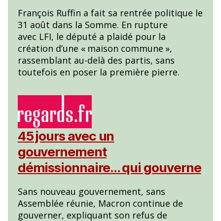
François Ruffin a fait sa rentrée politique le
31 août dans la Somme. En rupture
avec LFI, le député a plaidé pour la
création d’une «
maison commune
»,
rassemblant au-delà des partis, sans
toutefois en poser la première pierre.
45 jours avec un
gouvernement
démissionnaire… qui gouverne
Sans nouveau gouvernement, sans
Assemblée réunie, Macron continue de
gouverner, expliquant son refus de