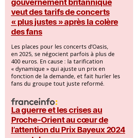
gouvernement britannique
veut des tarifs de concerts
« plus justes » après la colère
des fans
Les places pour les concerts d’Oasis,
en 2025, se négocient parfois à plus de
400 euros. En cause : la tarification
« dynamique » qui ajuste un prix en
fonction de la demande, et fait hurler les
fans du groupe tout juste reformé.
La guerre et les crises au
Proche-Orient au cœur de
l’attention du Prix Bayeux 2024