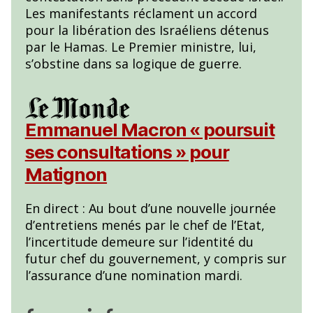
Les manifestants réclament un accord
pour la libération des Israéliens détenus
par le Hamas. Le Premier ministre, lui,
s’obstine dans sa logique de guerre.
Emmanuel Macron « poursuit
ses consultations » pour
Matignon
En direct : Au bout d’une nouvelle journée
d’entretiens menés par le chef de l’Etat,
l’incertitude demeure sur l’identité du
futur chef du gouvernement, y compris sur
l’assurance d’une nomination mardi.