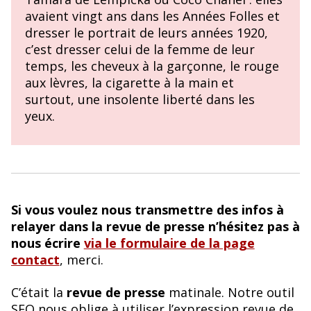
avaient vingt ans dans les Années Folles et
dresser le portrait de leurs années 1920,
c’est dresser celui de la femme de leur
temps, les cheveux à la garçonne, le rouge
aux lèvres, la cigarette à la main et
surtout, une insolente liberté dans les
yeux.
Si vous voulez nous transmettre des infos à
relayer dans la revue de presse n’hésitez pas à
nous écrire
via le formulaire de la page
contact
, merci.
C’était la
revue de presse
matinale. Notre outil
SEO nous oblige à utiliser l’expression revue de