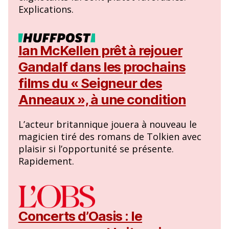
Explications.
Ian McKellen prêt à rejouer
Gandalf dans les prochains
films du « Seigneur des
Anneaux », à une condition
L’acteur britannique jouera à nouveau le
magicien tiré des romans de Tolkien avec
plaisir si l’opportunité se présente.
Rapidement.
Concerts d’Oasis : le