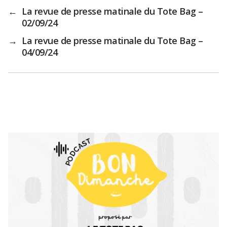
←
La revue de presse matinale du Tote Bag –
02/09/24
→
La revue de presse matinale du Tote Bag –
04/09/24