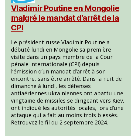
Vladimir Poutine en Mongolie
malgré le mandat d’arrêt de la
CPI
Le président russe Vladimir Poutine a
débuté lundi en Mongolie sa première
visite dans un pays membre de la Cour
pénale internationale (CPI) depuis
l’émission d’un mandat d’arrêt à son
encontre, sans être arrêté. Dans la nuit de
dimanche à lundi, les défenses
antiaériennes ukrainiennes ont abattu une
vingtaine de missiles se dirigeant vers Kiev,
ont indiqué les autorités locales, lors d’une
attaque qui a fait au moins trois blessés.
Retrouvez le fil du 2 septembre 2024.