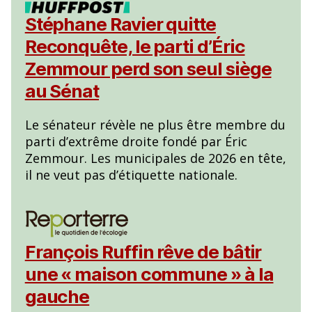
Stéphane Ravier quitte
Reconquête, le parti d’Éric
Zemmour perd son seul siège
au Sénat
Le sénateur révèle ne plus être membre du
parti d’extrême droite fondé par Éric
Zemmour. Les municipales de 2026 en tête,
il ne veut pas d’étiquette nationale.
François Ruffin rêve de bâtir
une « maison commune » à la
gauche