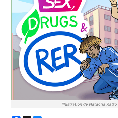
Illustration de Natacha Ratto