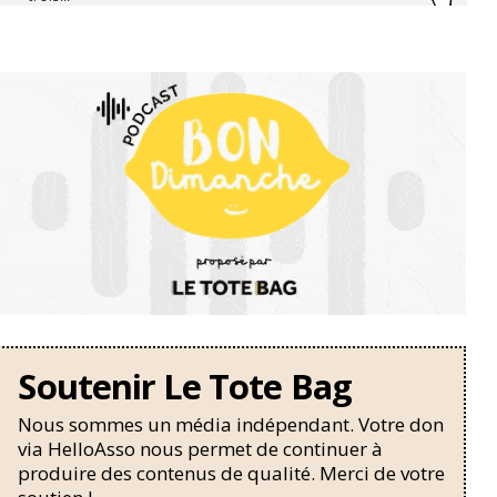
Soutenir Le Tote Bag
Nous sommes un média indépendant. Votre don
via HelloAsso nous permet de continuer à
produire des contenus de qualité. Merci de votre