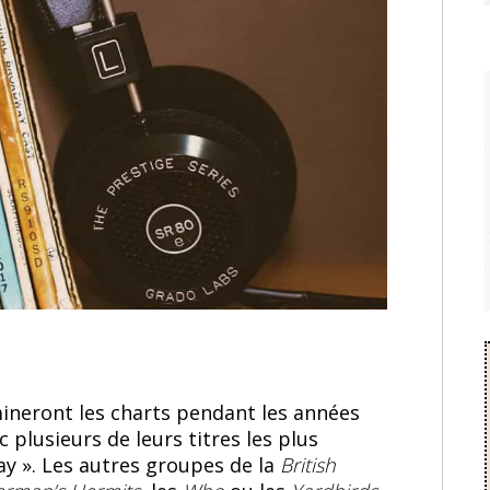
mineront les charts pendant les années
 plusieurs de leurs titres les plus
ay ». Les autres groupes de la
British