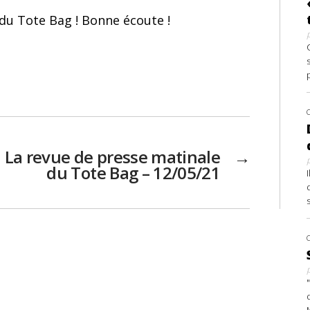
du Tote Bag ! Bonne écoute !
La revue de presse matinale
→
du Tote Bag – 12/05/21