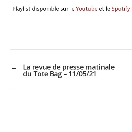
Playlist disponible sur le
Youtube
et le
Spotify
←
La revue de presse matinale
du Tote Bag – 11/05/21