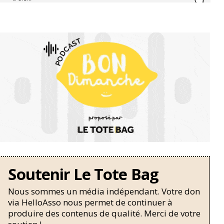
Soutenir Le Tote Bag
Nous sommes un média indépendant. Votre don
via HelloAsso nous permet de continuer à
produire des contenus de qualité. Merci de votre