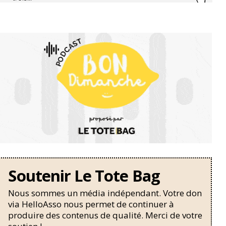
Soutenir Le Tote Bag
Nous sommes un média indépendant. Votre don
via HelloAsso nous permet de continuer à
produire des contenus de qualité. Merci de votre