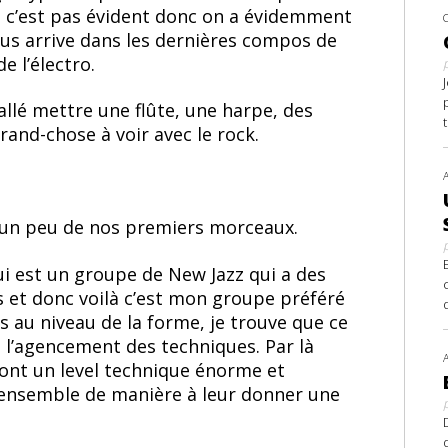
 c’est pas évident donc on a évidemment
nous arrive dans les dernières compos de
 l’électro.
llé mettre une flûte, une harpe, des
rand-chose à voir avec le rock.
ne un peu de nos premiers morceaux.
i est un groupe de New Jazz qui a des
s et donc voilà c’est mon groupe préféré
es au niveau de la forme, je trouve que ce
 l’agencement des techniques. Par là
ont un level technique énorme et
 ensemble de manière à leur donner une