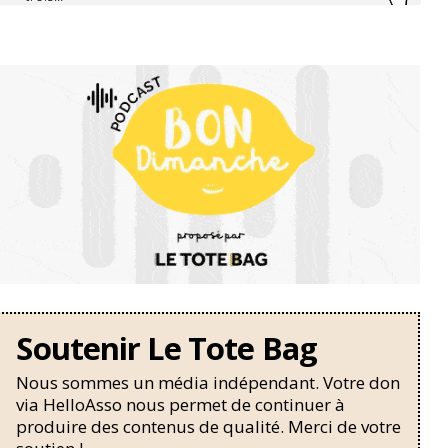
Soutenir Le Tote Bag
Nous sommes un média indépendant. Votre don
via HelloAsso nous permet de continuer à
produire des contenus de qualité. Merci de votre