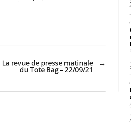
La revue de presse matinale
→
du Tote Bag – 22/09/21