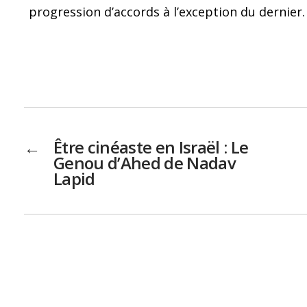
progression d’accords à l’exception du dernier.
←
Être cinéaste en Israël : Le
Genou d’Ahed de Nadav
Lapid