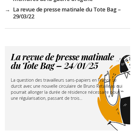
→
La revue de presse matinale du Tote Bag –
29/03/22
La revue de presse matinale
du Tote Bag – 24/01/25
La question des travailleurs sans-papiers en France se
durcit avec une nouvelle circulaire de Bruno Retailleau qui
pourrait allonger la durée de résidence nécessaire pour
une régularisation, passant de trois...