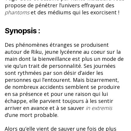
propose de pénétrer l’univers effrayant des
phantoms
et des médiums qui les exorcisent !
Synopsis :
Des phénomènes étranges se produisent
autour de Riku, jeune lycéenne au coeur sur la
main dont la bienveillance est plus un mode de
vie qu’un trait de personnalité. Ses journées
sont rythmées par son désir d’aider les
personnes qui l’entourent. Mais bizarrement,
de nombreux accidents semblent se produire
en sa présence et pour une raison qui lui
échappe, elle parvient toujours à les sentir
arriver en avance et à se sauver
in extremis
d’une mort probable.
Alors qu’elle vient de sauver une fois de plus