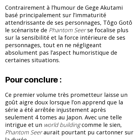
Contrairement à l’humour de Gege Akutami
basé principalement sur l’immaturité
attendrissante de ses personnages, Tôgo Gotô
le scénariste de
Phantom Seer
se focalise plus
sur la sensibilité et la force intérieure de ses
personnages, tout en ne négligeant
absolument pas l’aspect humoristique de
certaines situations.
Pour conclure :
Ce premier volume très prometteur laisse un
goût aigre doux lorsque l’on apprend que la
série a été arrêtée injustement après
seulement 4 tomes au Japon. Avec une telle
intrigue et un
world building
comme le sien,
Phantom Seer
aurait pourtant pu cartonner sur
la durée.