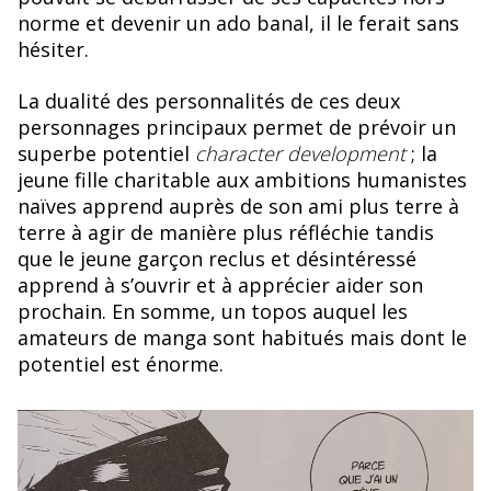
norme et devenir un ado banal, il le ferait sans
hésiter.
La dualité des personnalités de ces deux
personnages principaux permet de prévoir un
superbe potentiel
character development
; la
jeune fille charitable aux ambitions humanistes
naïves apprend auprès de son ami plus terre à
terre à agir de manière plus réfléchie tandis
que le jeune garçon reclus et désintéressé
apprend à s’ouvrir et à apprécier aider son
prochain. En somme, un topos auquel les
amateurs de manga sont habitués mais dont le
potentiel est énorme.