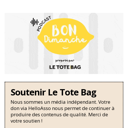
Soutenir Le Tote Bag
Nous sommes un média indépendant. Votre
don via HelloAsso nous permet de continuer à
produire des contenus de qualité. Merci de
votre soutien !