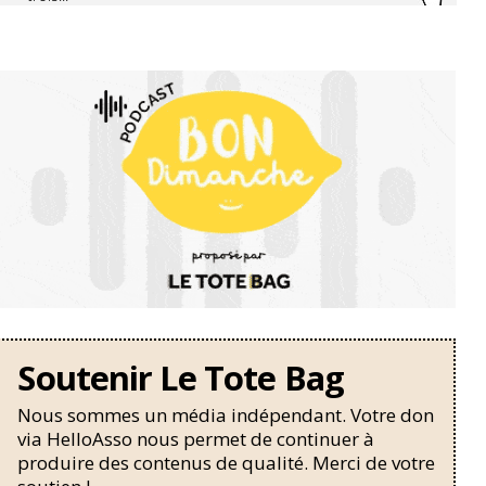
Soutenir Le Tote Bag
Nous sommes un média indépendant. Votre don
via HelloAsso nous permet de continuer à
produire des contenus de qualité. Merci de votre