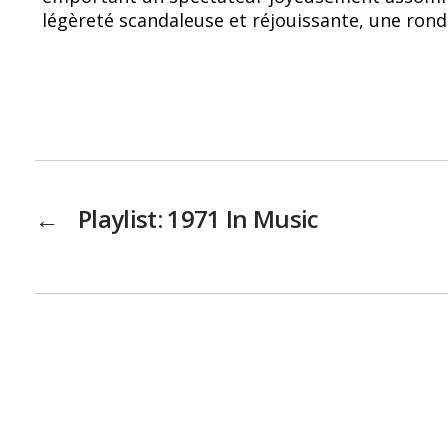
légèreté scandaleuse et réjouissante, une rond
←
Playlist: 1971 In Music