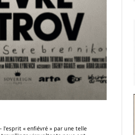
 l’esprit « enfiévré » par une telle