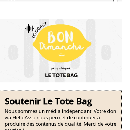
Soutenir Le Tote Bag
Nous sommes un média indépendant. Votre don
via HelloAsso nous permet de continuer à
produire des contenus de qualité. Merci de votre