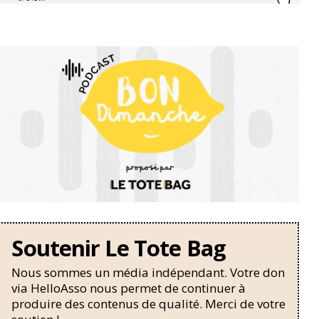
Soutenir Le Tote Bag
Nous sommes un média indépendant. Votre don
via HelloAsso nous permet de continuer à
produire des contenus de qualité. Merci de votre