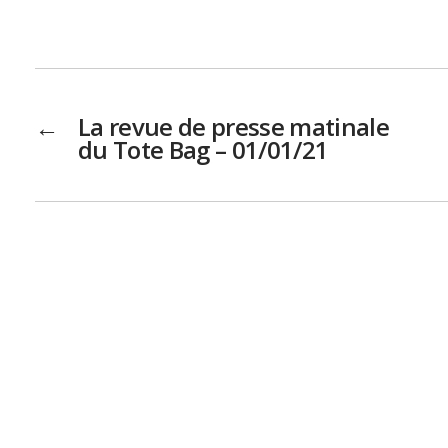
←
La revue de presse matinale
du Tote Bag – 01/01/21