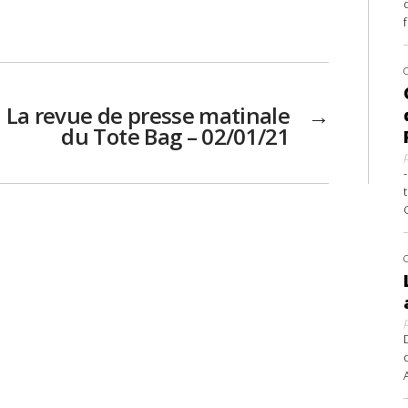
La revue de presse matinale
→
du Tote Bag – 02/01/21