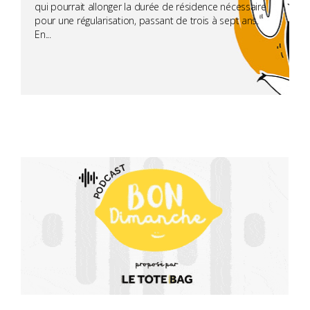
qui pourrait allonger la durée de résidence nécessaire
pour une régularisation, passant de trois à sept ans.
En...