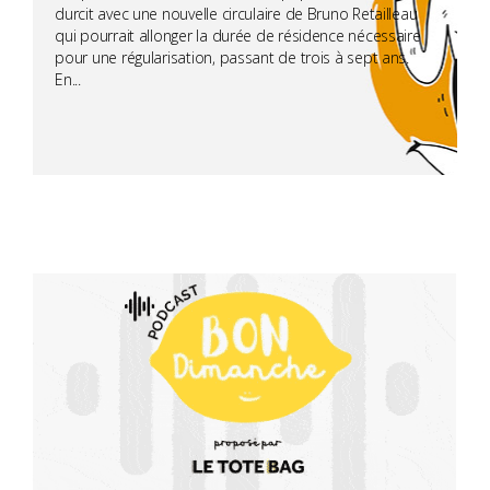
durcit avec une nouvelle circulaire de Bruno Retailleau
qui pourrait allonger la durée de résidence nécessaire
pour une régularisation, passant de trois à sept ans.
En...