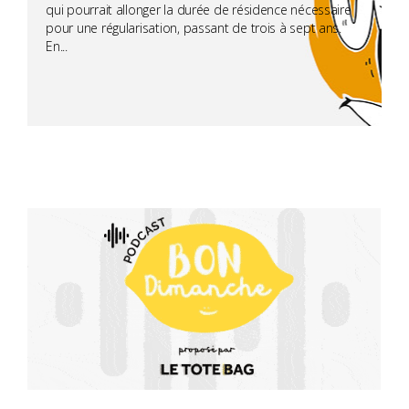
qui pourrait allonger la durée de résidence nécessaire
pour une régularisation, passant de trois à sept ans.
En...