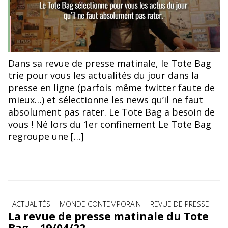
Dans sa revue de presse matinale, le Tote Bag
trie pour vous les actualités du jour dans la
presse en ligne (parfois même twitter faute de
mieux…) et sélectionne les news qu’il ne faut
absolument pas rater. Le Tote Bag a besoin de
vous ! Né lors du 1er confinement Le Tote Bag
regroupe une […]
Catégories
ACTUALITÉS
MONDE CONTEMPORAIN
REVUE DE PRESSE
La revue de presse matinale du Tote
Bag – 19/04/22