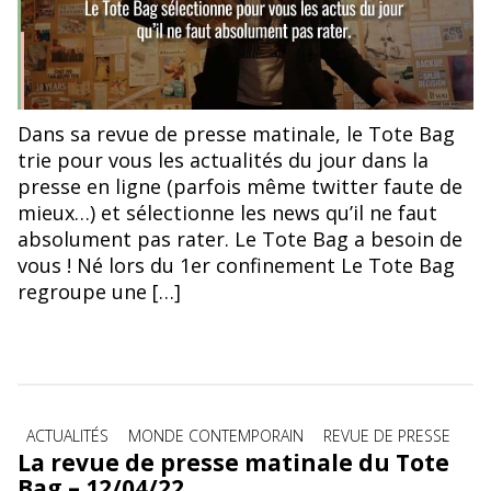
Dans sa revue de presse matinale, le Tote Bag
trie pour vous les actualités du jour dans la
presse en ligne (parfois même twitter faute de
mieux…) et sélectionne les news qu’il ne faut
absolument pas rater. Le Tote Bag a besoin de
vous ! Né lors du 1er confinement Le Tote Bag
regroupe une […]
Catégories
ACTUALITÉS
MONDE CONTEMPORAIN
REVUE DE PRESSE
La revue de presse matinale du Tote
Bag – 12/04/22