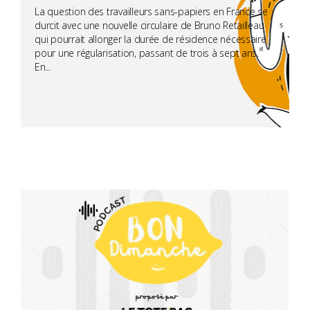
La question des travailleurs sans-papiers en France se
durcit avec une nouvelle circulaire de Bruno Retailleau
qui pourrait allonger la durée de résidence nécessaire
pour une régularisation, passant de trois à sept ans.
En...