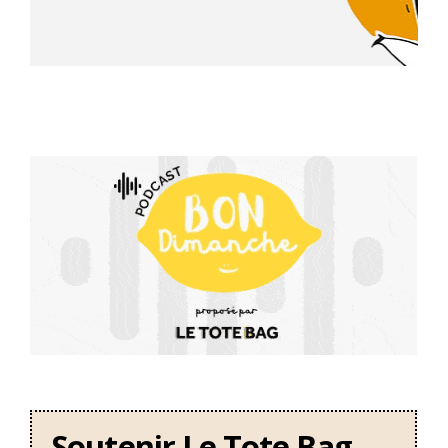
Soutenir Le Tote Bag