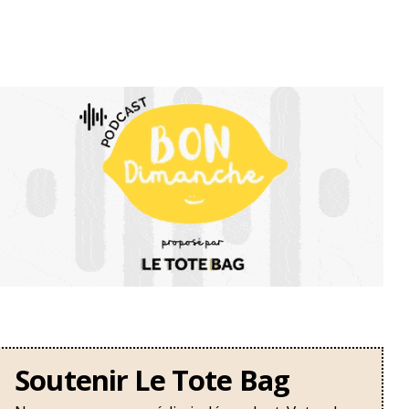
Soutenir Le Tote Bag