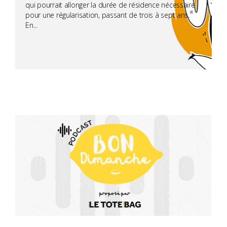
qui pourrait allonger la durée de résidence nécessaire
pour une régularisation, passant de trois à sept ans.
En...