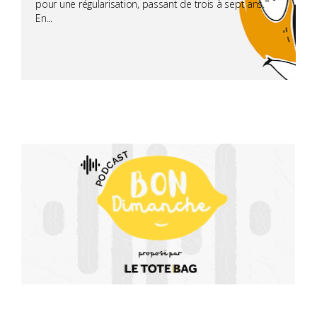
pour une régularisation, passant de trois à sept ans.
En...