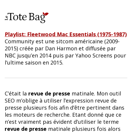
Playlist: Fleetwood Mac Essentials (1975-1987)
Community est une sitcom américaine (2009-
2015) créée par Dan Harmon et diffusée par
NBC jusqu’en 2014 puis par Yahoo Screens pour
l’ultime saison en 2015.
C’était la
revue de presse
matinale. Mon outil
SEO m’oblige à utiliser l’expression revue de
presse plusieurs fois afin d’être pertinent dans
les moteurs de recherche. Etant donné que ce
n’est vraiment pas évident d’utiliser le terme
revue de presse
matinale plusieurs fois alors