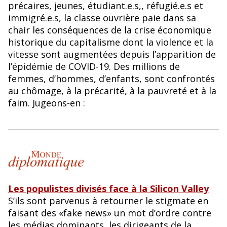
précaires, jeunes, étudiant.e.s,, réfugié.e.s et
immigré.e.s, la classe ouvrière paie dans sa
chair les conséquences de la crise économique
historique du capitalisme dont la violence et la
vitesse sont augmentées depuis l’apparition de
l’épidémie de COVID-19. Des millions de
femmes, d’hommes, d’enfants, sont confrontés
au chômage, à la précarité, à la pauvreté et à la
faim. Jugeons-en :
Les populistes divisés face à la Silicon Valley
S’ils sont parvenus à retourner le stigmate en
faisant des «fake news» un mot d’ordre contre
les médias dominants, les dirigeants de la