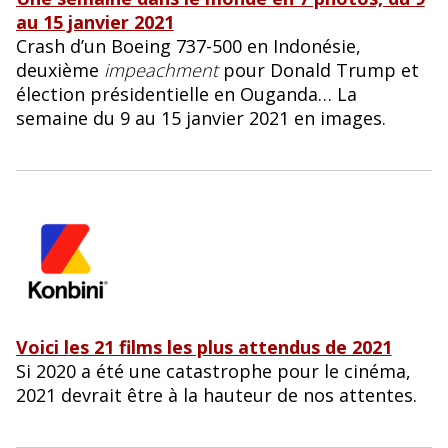
au 15 janvier 2021
Crash d’un Boeing 737-500 en Indonésie,
deuxième
impeachment
pour Donald Trump et
élection présidentielle en Ouganda… La
semaine du 9 au 15 janvier 2021 en images.
Voici les 21 films les plus attendus de 2021
Si 2020 a été une catastrophe pour le cinéma,
2021 devrait être à la hauteur de nos attentes.