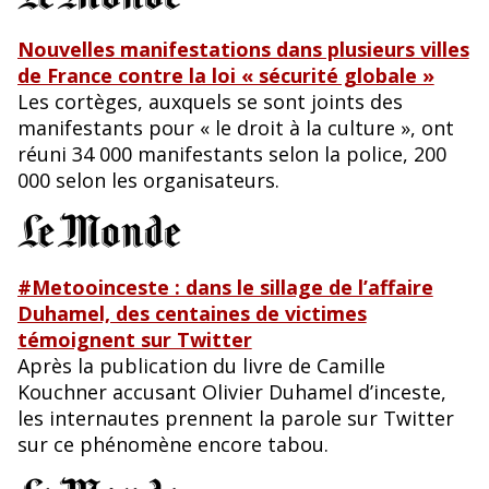
Nouvelles manifestations dans plusieurs villes
de France contre la loi « sécurité globale »
Les cortèges, auxquels se sont joints des
manifestants pour « le droit à la culture », ont
réuni 34 000 manifestants selon la police, 200
000 selon les organisateurs.
#Metooinceste : dans le sillage de l’affaire
Duhamel, des centaines de victimes
témoignent sur Twitter
Après la publication du livre de Camille
Kouchner accusant Olivier Duhamel d’inceste,
les internautes prennent la parole sur Twitter
sur ce phénomène encore tabou.