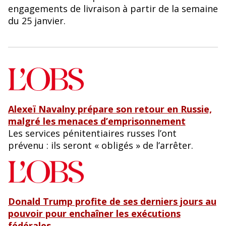
engagements de livraison à partir de la semaine
du 25 janvier.
Alexeï Navalny prépare son retour en Russie,
malgré les menaces d’emprisonnement
Les services pénitentiaires russes l’ont
prévenu : ils seront « obligés » de l’arrêter.
Donald Trump profite de ses derniers jours au
pouvoir pour enchaîner les exécutions
fédérales