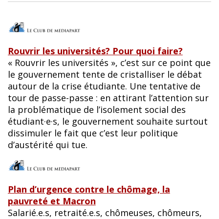
Rouvrir les universités? Pour quoi faire?
« Rouvrir les universités », c’est sur ce point que
le gouvernement tente de cristalliser le débat
autour de la crise étudiante. Une tentative de
tour de passe-passe : en attirant l’attention sur
la problématique de l’isolement social des
étudiant·e·s, le gouvernement souhaite surtout
dissimuler le fait que c’est leur politique
d’austérité qui tue.
Plan d’urgence contre le chômage, la
pauvreté et Macron
Salarié.e.s, retraité.e.s, chômeuses, chômeurs,