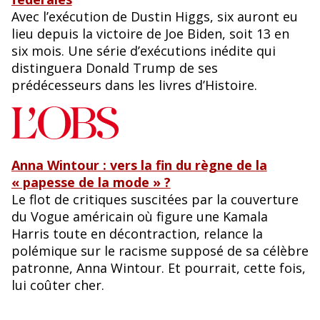
Avec l’exécution de Dustin Higgs, six auront eu
lieu depuis la victoire de Joe Biden, soit 13 en
six mois. Une série d’exécutions inédite qui
distinguera Donald Trump de ses
prédécesseurs dans les livres d’Histoire.
Anna Wintour : vers la fin du règne de la
« papesse de la mode » ?
Le flot de critiques suscitées par la couverture
du Vogue américain où figure une Kamala
Harris toute en décontraction, relance la
polémique sur le racisme supposé de sa célèbre
patronne, Anna Wintour. Et pourrait, cette fois,
lui coûter cher.