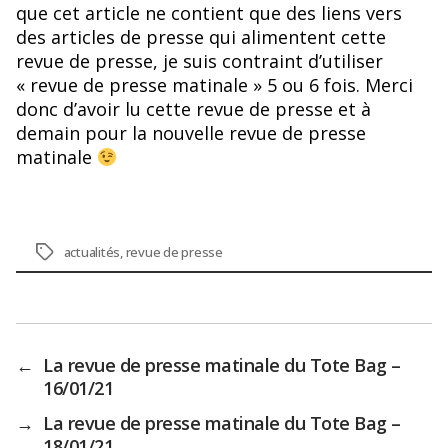
que cet article ne contient que des liens vers
des articles de presse qui alimentent cette
revue de presse, je suis contraint d’utiliser
« revue de presse matinale » 5 ou 6 fois. Merci
donc d’avoir lu cette revue de presse et à
demain pour la nouvelle revue de presse
matinale
Étiquettes
actualités
,
revue de presse
←
La revue de presse matinale du Tote Bag –
16/01/21
→
La revue de presse matinale du Tote Bag –
18/01/21