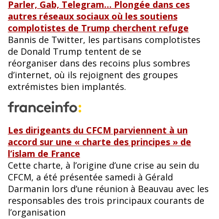
Parler, Gab, Telegram… Plongée dans ces
autres réseaux sociaux où les soutiens
complotistes de Trump cherchent refuge
Bannis de Twitter, les partisans complotistes
de Donald Trump tentent de se
réorganiser dans des recoins plus sombres
d’internet, où ils rejoignent des groupes
extrémistes bien implantés.
Les dirigeants du CFCM parviennent à un
accord sur une « charte des principes » de
l’islam de France
Cette charte, à l’origine d’une crise au sein du
CFCM, a été présentée samedi à Gérald
Darmanin lors d’une réunion à Beauvau avec les
responsables des trois principaux courants de
l’organisation