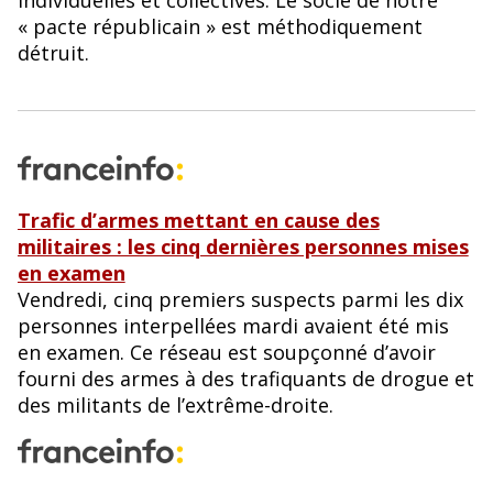
« pacte républicain » est méthodiquement
détruit.
Trafic d’armes mettant en cause des
militaires : les cinq dernières personnes mises
en examen
Vendredi, cinq premiers suspects parmi les dix
personnes interpellées mardi avaient été mis
en examen. Ce réseau est soupçonné d’avoir
fourni des armes à des trafiquants de drogue et
des militants de l’extrême-droite.