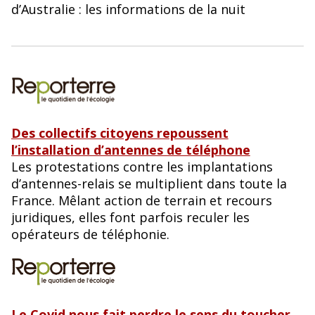
d’Australie : les informations de la nuit
Des collectifs citoyens repoussent
l’installation d’antennes de téléphone
Les protestations contre les implantations
d’antennes-relais se multiplient dans toute la
France. Mêlant action de terrain et recours
juridiques, elles font parfois reculer les
opérateurs de téléphonie.
Le Covid nous fait perdre le sens du toucher