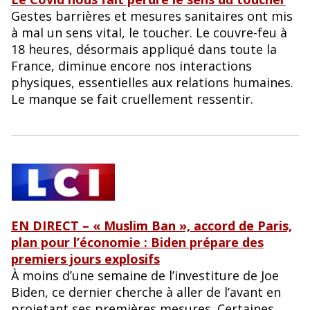
Gestes barrières et mesures sanitaires ont mis
à mal un sens vital, le toucher. Le couvre-feu à
18 heures, désormais appliqué dans toute la
France, diminue encore nos interactions
physiques, essentielles aux relations humaines.
Le manque se fait cruellement ressentir.
EN DIRECT – « Muslim Ban », accord de Paris,
plan pour l’économie : Biden prépare des
premiers jours explosifs
À moins d’une semaine de l’investiture de Joe
Biden, ce dernier cherche à aller de l’avant en
projetant ses premières mesures. Certaines