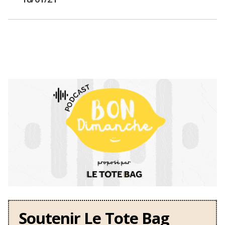
Soutenir Le Tote Bag