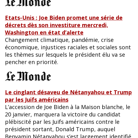
Etats-Unis : Joe Biden promet une série de
décrets dès son investiture mercredi,
Washington en état d’alerte
Changement climatique, pandémie, crise
économique, injustices raciales et sociales sont
les thèmes sur lesquels le président élu va se
pencher en priorité.
Le cinglant désaveu de Nétanyahou et Trump
par les Juifs américains
L’accession de Joe Biden à la Maison blanche, le
20 janvier, marquera la victoire du candidat
plébiscité par les Juifs américains contre le
président sortant, Donald Trump, auquel
Benyamin Nétanyahou s’est largement identifié.