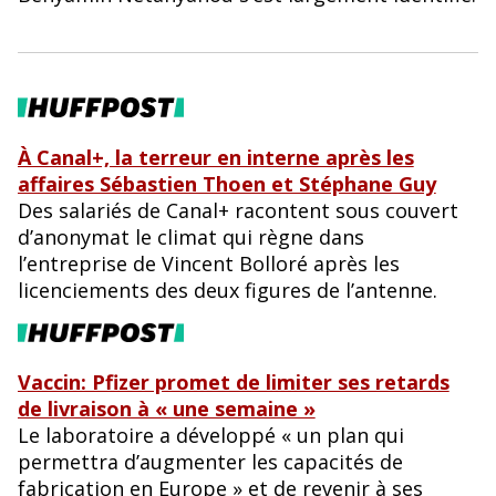
À Canal+, la terreur en interne après les
affaires Sébastien Thoen et Stéphane Guy
Des salariés de Canal+ racontent sous couvert
d’anonymat le climat qui règne dans
l’entreprise de Vincent Bolloré après les
licenciements des deux figures de l’antenne.
Vaccin: Pfizer promet de limiter ses retards
de livraison à « une semaine »
Le laboratoire a développé « un plan qui
permettra d’augmenter les capacités de
fabrication en Europe » et de revenir à ses