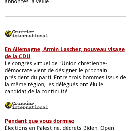
annoncés la veille.
En Allemagne, Armin Laschet, nouveau visage
de la CDU
Le congrès virtuel de l’Union chrétienne-
démocrate vient de désigner le prochain
président du parti. Entre trois hommes issus de
la même région, les délégués ont élu le
candidat de la continuité.
Pendant que vous dormiez
Élections en Palestine, décrets Biden, Open