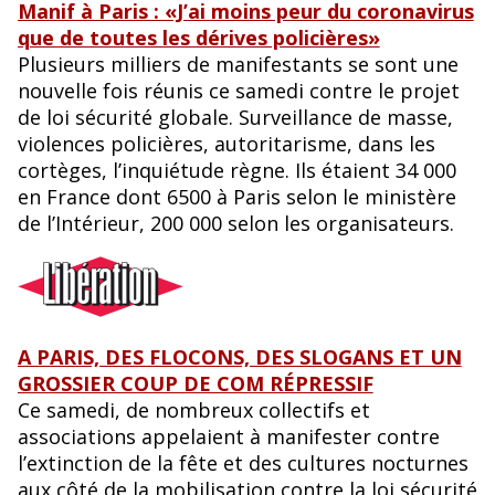
Manif à Paris : «J’ai moins peur du coronavirus
que de toutes les dérives policières»
Plusieurs milliers de manifestants se sont une
nouvelle fois réunis ce samedi contre le projet
de loi sécurité globale. Surveillance de masse,
violences policières, autoritarisme, dans les
cortèges, l’inquiétude règne. Ils étaient 34 000
en France dont 6500 à Paris selon le ministère
de l’Intérieur, 200 000 selon les organisateurs.
A PARIS, DES FLOCONS, DES SLOGANS ET UN
GROSSIER COUP DE COM RÉPRESSIF
Ce samedi, de nombreux collectifs et
associations appelaient à manifester contre
l’extinction de la fête et des cultures nocturnes
aux côté de la mobilisation contre la loi sécurité