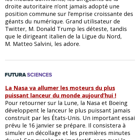
droite autoritaire n’ont jamais adopté une
position commune sur l’emprise croissante des
géants du numérique. Grand utilisateur de
Twitter, M. Donald Trump les déteste, tandis
que le dirigeant italien de la Ligue du Nord,
M. Matteo Salvini, les adore.
La Nasa va allumer les moteurs du plus
puissant lanceur du monde aujourd’hui !
Pour retourner sur la Lune, la Nasa et Boeing
développent le lanceur le plus puissant jamais
construit par les États-Unis. Un important essai
prévu le 16 janvier se prépare. Il consistera à
simuler un décollage et les premières minutes