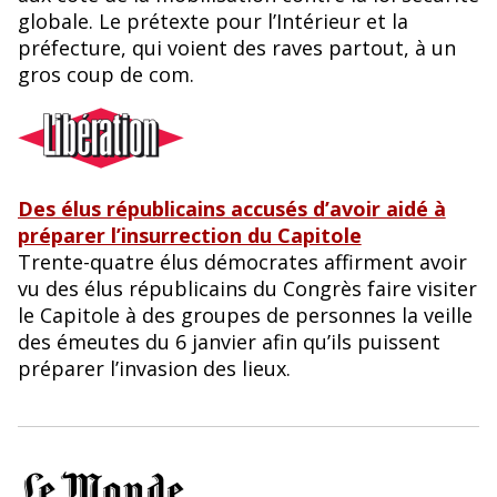
globale. Le prétexte pour l’Intérieur et la
préfecture, qui voient des raves partout, à un
gros coup de com.
Des élus républicains accusés d’avoir aidé à
préparer l’insurrection du Capitole
Trente-quatre élus démocrates affirment avoir
vu des élus républicains du Congrès faire visiter
le Capitole à des groupes de personnes la veille
des émeutes du 6 janvier afin qu’ils puissent
préparer l’invasion des lieux.