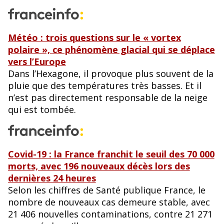
Météo : trois questions sur le « vortex
polaire », ce phénomène glacial qui se déplace
vers l’Europe
Dans l’Hexagone, il provoque plus souvent de la
pluie que des températures très basses. Et il
n’est pas directement responsable de la neige
qui est tombée.
Covid-19 : la France franchit le seuil des 70 000
morts, avec 196 nouveaux décès lors des
dernières 24 heures
Selon les chiffres de Santé publique France, le
nombre de nouveaux cas demeure stable, avec
21 406 nouvelles contaminations, contre 21 271