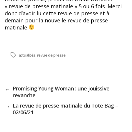
« revue de presse matinale » 5 ou 6 fois. Merci
donc d’avoir lu cette revue de presse et à
demain pour la nouvelle revue de presse
matinale
Étiquettes
actualités
,
revue de presse
←
Promising Young Woman : une jouissive
revanche
→
La revue de presse matinale du Tote Bag –
02/06/21