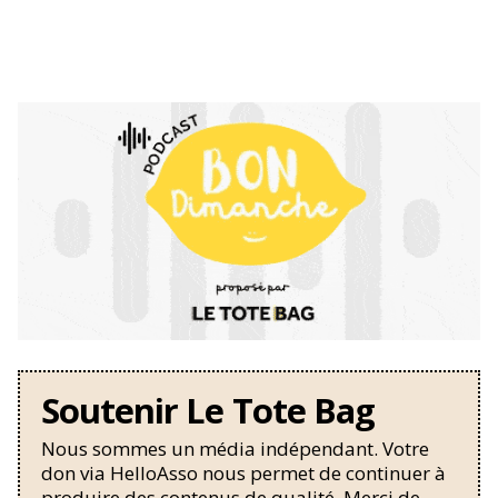
Soutenir Le Tote Bag
Nous sommes un média indépendant. Votre
don via HelloAsso nous permet de continuer à
produire des contenus de qualité. Merci de