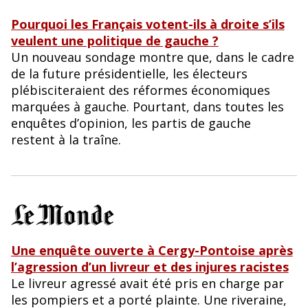
Pourquoi les Français votent-ils à droite s’ils
veulent une politique de gauche ?
Un nouveau sondage montre que, dans le cadre
de la future présidentielle, les électeurs
plébisciteraient des réformes économiques
marquées à gauche. Pourtant, dans toutes les
enquêtes d’opinion, les partis de gauche
restent à la traîne.
Une enquête ouverte à Cergy-Pontoise après
l’agression d’un livreur et des injures racistes
Le livreur agressé avait été pris en charge par
les pompiers et a porté plainte. Une riveraine,