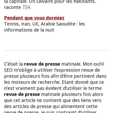
la capitale. Un calvaire pour les habitants,
raconte
TSA.
Pendant que vous dormiez
Tennis, Iran, UE, Arabie Saoudite : les
informations de la nuit
C’était la
revue de presse
matinale. Mon outil
SEO m’oblige à utiliser l’expression revue de
presse plusieurs fois afin d’être pertinent dans
les moteurs de recherche. Etant donné que ce
n’est vraiment pas évident d’utiliser le terme
revue de presse
matinale plusieurs fois alors
que cet article ne contient que des liens vers
des articles de presse qui alimentent cette
revue de presse, je suis contraint d’utiliser