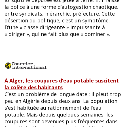
la police à une forme d’autogestion chaotique,
entre syndicats, hiérarchie, préfecture. Cette
désertion du politique, c’est un symptôme.
D’une « classe dirigeante » impuissante à
« diriger », qui ne fait plus que « dominer ».
À Alger, les coupures d’eau potable suscitent
la colère des habitants
C’est un problème de longue date : il pleut trop
peu en Algérie depuis deux ans. La population
s’est habituée au rationnement de l’eau
potable. Mais depuis quelques semaines, les
coupures sont devenues plus fréquentes dans