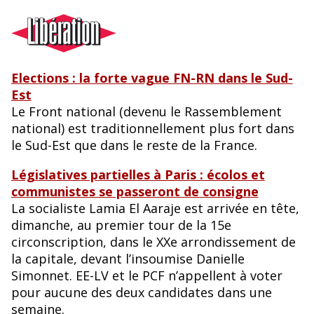
Elections : la forte vague FN-RN dans le Sud-
Est
Le Front national (devenu le Rassemblement
national) est traditionnellement plus fort dans
le Sud-Est que dans le reste de la France.
Légi
s
latives partielles à Paris : écolos et
communistes se passeront de consigne
La socialiste Lamia El Aaraje est arrivée en tête,
dimanche, au premier tour de la 15e
circonscription, dans le XXe arrondissement de
la capitale, devant l’insoumise Danielle
Simonnet. EE-LV et le PCF n’appellent à voter
pour aucune des deux candidates dans une
semaine.