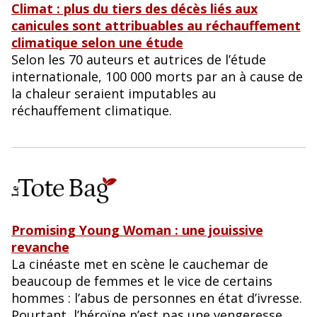
Climat : plus du tiers des décès liés aux
canicules sont attribuables au réchauffement
climatique selon une étude
Selon les 70 auteurs et autrices de l’étude
internationale, 100 000 morts par an à cause de
la chaleur seraient imputables au
réchauffement climatique.
Promising Young Woman : une jouissive
revanche
La cinéaste met en scène le cauchemar de
beaucoup de femmes et le vice de certains
hommes : l’abus de personnes en état d’ivresse.
Pourtant, l’héroïne n’est pas une vengeresse