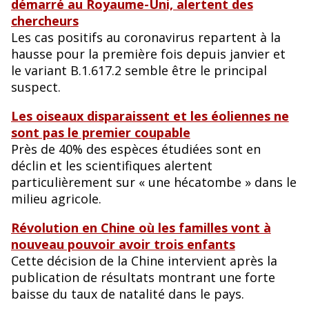
démarré au Royaume-Uni, alertent des
chercheurs
Les cas positifs au coronavirus repartent à la
hausse pour la première fois depuis janvier et
le variant B.1.617.2 semble être le principal
suspect.
Les oiseaux disparaissent et les éoliennes ne
sont pas le premier coupable
Près de 40% des espèces étudiées sont en
déclin et les scientifiques alertent
particulièrement sur « une hécatombe » dans le
milieu agricole.
Révolution en Chine où les familles vont à
nouveau pouvoir avoir trois enfants
Cette décision de la Chine intervient après la
publication de résultats montrant une forte
baisse du taux de natalité dans le pays.