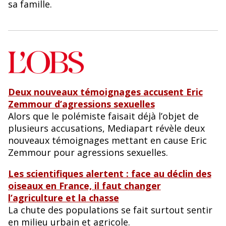
sa famille.
Deux nouveaux témoignages accusent Eric
Zemmour d’agressions sexuelles
Alors que le polémiste faisait déjà l’objet de
plusieurs accusations, Mediapart révèle deux
nouveaux témoignages mettant en cause Eric
Zemmour pour agressions sexuelles.
Les scientifiques alertent : face au déclin des
oiseaux en France, il faut changer
l’agriculture et la chasse
La chute des populations se fait surtout sentir
en milieu urbain et agricole.