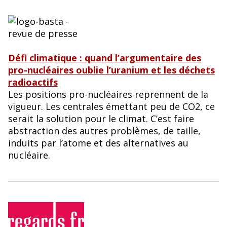
Défi climatique : quand l’argumentaire des
pro-nucléaires oublie l’uranium et les déchets
radioactifs
Les positions pro-nucléaires reprennent de la
vigueur. Les centrales émettant peu de CO2, ce
serait la solution pour le climat. C’est faire
abstraction des autres problèmes, de taille,
induits par l’atome et des alternatives au
nucléaire.