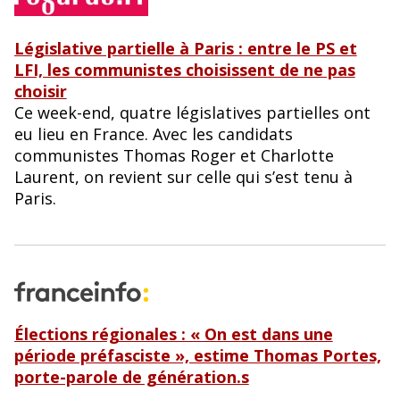
Législative partielle à Paris : entre le PS et
LFI, les communistes choisissent de ne pas
choisir
Ce week-end, quatre législatives partielles ont
eu lieu en France. Avec les candidats
communistes Thomas Roger et Charlotte
Laurent, on revient sur celle qui s’est tenu à
Paris.
Élections régionales : « On est dans une
période préfasciste », estime Thomas Portes,
porte-parole de génération.s