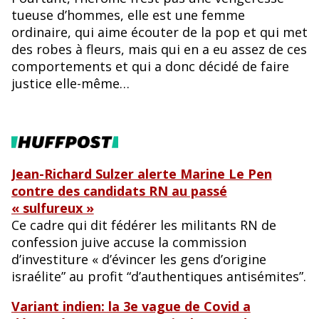
tueuse d’hommes, elle est une femme
ordinaire, qui aime écouter de la pop et qui met
des robes à fleurs, mais qui en a eu assez de ces
comportements et qui a donc décidé de faire
justice elle-même…
Jean-Richard Sulzer alerte Marine Le Pen
contre des candidats RN au passé
« sulfureux »
Ce cadre qui dit fédérer les militants RN de
confession juive accuse la commission
d’investiture « d’évincer les gens d’origine
israélite” au profit “d’authentiques antisémites”.
Variant indien: la 3e vague de Covid a