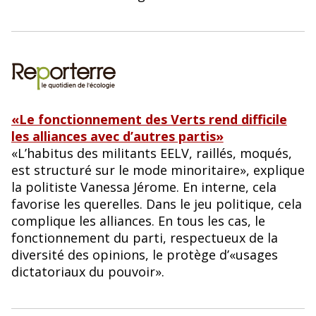
«Le fonctionnement des Verts rend difficile
les alliances avec d’autres partis»
«L’habitus des militants EELV, raillés, moqués,
est structuré sur le mode minoritaire», explique
la politiste Vanessa Jérome. En interne, cela
favorise les querelles. Dans le jeu politique, cela
complique les alliances. En tous les cas, le
fonctionnement du parti, respectueux de la
diversité des opinions, le protège d’«usages
dictatoriaux du pouvoir».