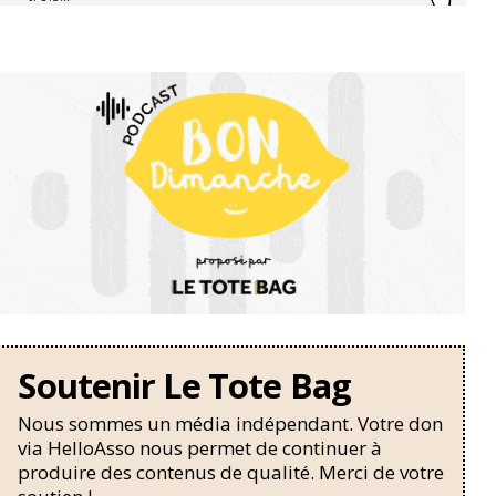
Soutenir Le Tote Bag
Nous sommes un média indépendant. Votre don
via HelloAsso nous permet de continuer à
produire des contenus de qualité. Merci de votre