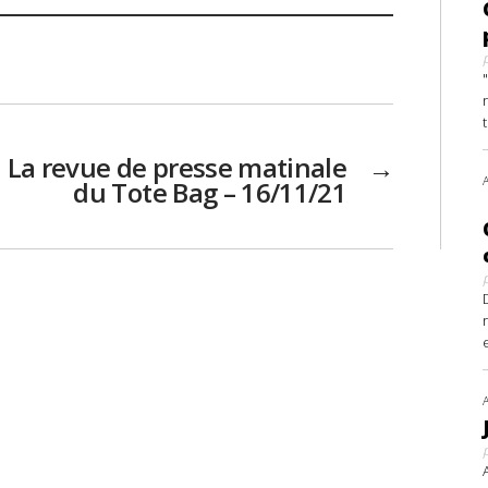
La revue de presse matinale
→
du Tote Bag – 16/11/21