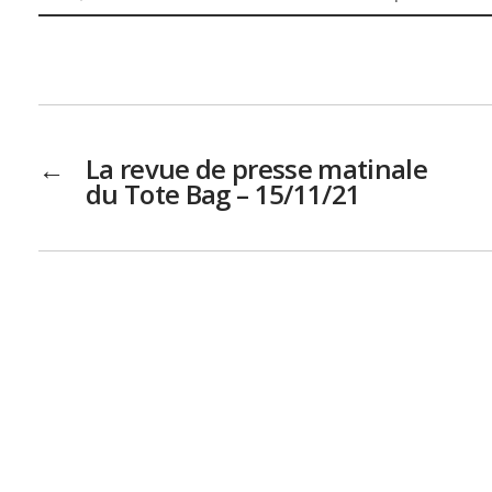
←
La revue de presse matinale
du Tote Bag – 15/11/21